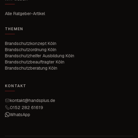
Alle Ratgeber-Artikel
THEMEN
Brandschutzkonzept Köln
Brandschutzordnung Köln
Brandschutzhelfer Ausbildung Köln
Brandschutzbeauftragter Köln
Brandschutzberatung Köln
KONTAKT
kontakt@handsplus.de
0152 282 61619
WhatsApp