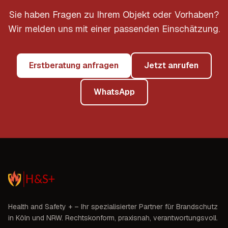
Sie haben Fragen zu Ihrem Objekt oder Vorhaben?
Wir melden uns mit einer passenden Einschätzung.
Erstberatung anfragen
Jetzt anrufen
WhatsApp
Health and Safety +
– Ihr spezialisierter Partner für Brandschutz
in
Köln und NRW
. Rechtskonform, praxisnah, verantwortungsvoll.