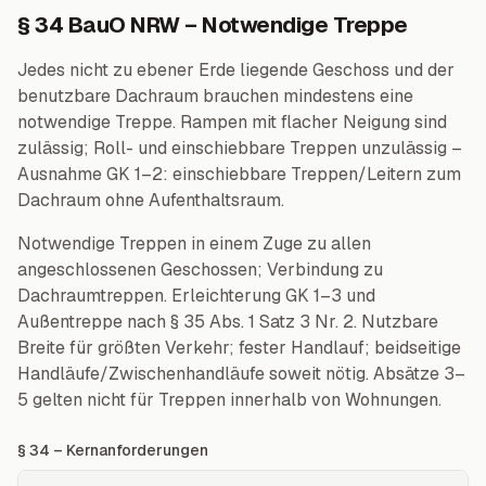
§ 34 BauO NRW – Notwendige Treppe
Jedes nicht zu ebener Erde liegende Geschoss und der
benutzbare Dachraum brauchen mindestens eine
notwendige Treppe. Rampen mit flacher Neigung sind
zulässig; Roll- und einschiebbare Treppen unzulässig –
Ausnahme GK 1–2: einschiebbare Treppen/Leitern zum
Dachraum ohne Aufenthaltsraum.
Notwendige Treppen in einem Zuge zu allen
angeschlossenen Geschossen; Verbindung zu
Dachraumtreppen. Erleichterung GK 1–3 und
Außentreppe nach § 35 Abs. 1 Satz 3 Nr. 2. Nutzbare
Breite für größten Verkehr; fester Handlauf; beidseitige
Handläufe/Zwischenhandläufe soweit nötig. Absätze 3–
5 gelten nicht für Treppen innerhalb von Wohnungen.
§ 34 – Kernanforderungen