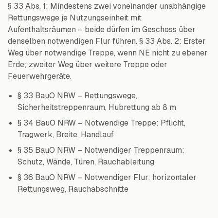
§ 33 Abs. 1: Mindestens zwei voneinander unabhängige
Rettungswege je Nutzungseinheit mit
Aufenthaltsräumen – beide dürfen im Geschoss über
denselben notwendigen Flur führen. § 33 Abs. 2: Erster
Weg über notwendige Treppe, wenn NE nicht zu ebener
Erde; zweiter Weg über weitere Treppe oder
Feuerwehrgeräte.
§ 33 BauO NRW – Rettungswege,
Sicherheitstreppenraum, Hubrettung ab 8 m
§ 34 BauO NRW – Notwendige Treppe: Pflicht,
Tragwerk, Breite, Handlauf
§ 35 BauO NRW – Notwendiger Treppenraum:
Schutz, Wände, Türen, Rauchableitung
§ 36 BauO NRW – Notwendiger Flur: horizontaler
Rettungsweg, Rauchabschnitte