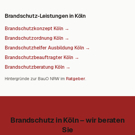
Brandschutz-Leistungen in Köln
Brandschutzkonzept Köln
→
Brandschutzordnung Köln
→
Brandschutzhelfer Ausbildung Köln
→
Brandschutzbeauftragter Köln
→
Brandschutzberatung Köln
→
Hintergründe zur BauO NRW im
Ratgeber
.
Brandschutz in Köln – wir beraten
Sie