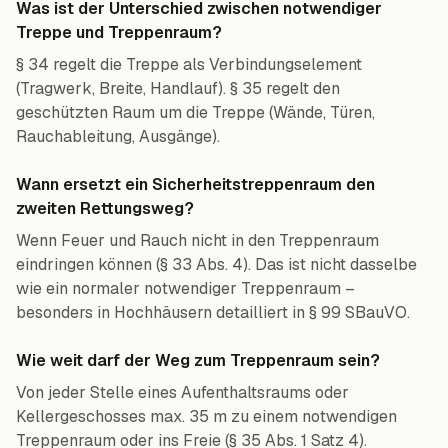
Was ist der Unterschied zwischen notwendiger
Treppe und Treppenraum?
§ 34 regelt die Treppe als Verbindungselement
(Tragwerk, Breite, Handlauf). § 35 regelt den
geschützten Raum um die Treppe (Wände, Türen,
Rauchableitung, Ausgänge).
Wann ersetzt ein Sicherheitstreppenraum den
zweiten Rettungsweg?
Wenn Feuer und Rauch nicht in den Treppenraum
eindringen können (§ 33 Abs. 4). Das ist nicht dasselbe
wie ein normaler notwendiger Treppenraum –
besonders in Hochhäusern detailliert in § 99 SBauVO.
Wie weit darf der Weg zum Treppenraum sein?
Von jeder Stelle eines Aufenthaltsraums oder
Kellergeschosses max. 35 m zu einem notwendigen
Treppenraum oder ins Freie (§ 35 Abs. 1 Satz 4).