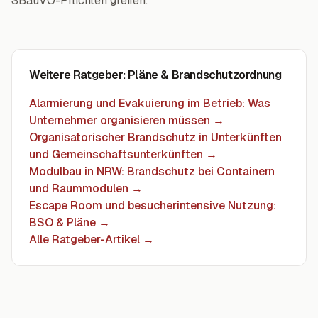
SBauVO-Pflichten greifen.
Weitere Ratgeber
: Pläne & Brandschutzordnung
Alarmierung und Evakuierung im Betrieb: Was
Unternehmer organisieren müssen
→
Organisatorischer Brandschutz in Unterkünften
und Gemeinschaftsunterkünften
→
Modulbau in NRW: Brandschutz bei Containern
und Raummodulen
→
Escape Room und besucherintensive Nutzung:
BSO & Pläne
→
Alle Ratgeber-Artikel →