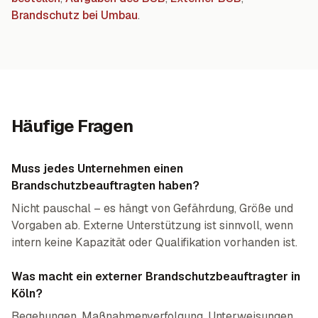
Brandschutz bei Umbau
.
Häufige Fragen
Muss jedes Unternehmen einen
Brandschutzbeauftragten haben?
Nicht pauschal – es hängt von Gefährdung, Größe und
Vorgaben ab. Externe Unterstützung ist sinnvoll, wenn
intern keine Kapazität oder Qualifikation vorhanden ist.
Was macht ein externer Brandschutzbeauftragter in
Köln?
Begehungen, Maßnahmenverfolgung, Unterweisungen,