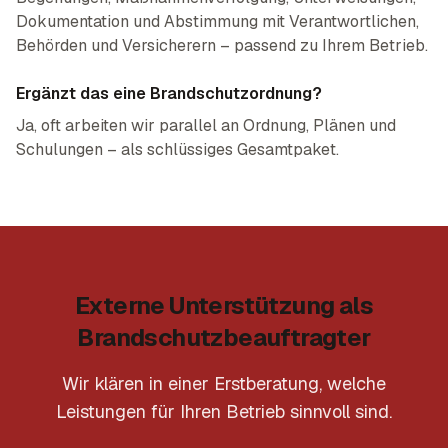
Dokumentation und Abstimmung mit Verantwortlichen,
Behörden und Versicherern – passend zu Ihrem Betrieb.
Ergänzt das eine Brandschutzordnung?
Ja, oft arbeiten wir parallel an Ordnung, Plänen und
Schulungen – als schlüssiges Gesamtpaket.
Externe Unterstützung als
Brandschutzbeauftragter
Wir klären in einer Erstberatung, welche
Leistungen für Ihren Betrieb sinnvoll sind.