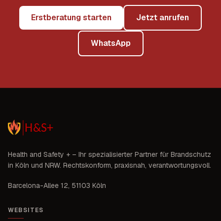
Erstberatung starten
Jetzt anrufen
WhatsApp
Health and Safety +
– Ihr spezialisierter Partner für Brandschutz
in
Köln und NRW
. Rechtskonform, praxisnah, verantwortungsvoll.
Barcelona-Allee 12
,
51103 Köln
WEBSITES