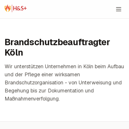
Zum Inhalt springen
Brandschutzbeauftragter
Köln
Wir unterstützen Unternehmen in Köln beim Aufbau
und der Pflege einer wirksamen
Brandschutzorganisation - von Unterweisung und
Begehung bis zur Dokumentation und
Maßnahmenverfolgung.