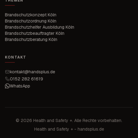
THEMEN
Brandschutzkonzept Köln
Brandschutzordnung Köln
Brandschutzhelfer Ausbildung Köln
Brandschutzbeauftragter Köln
Brandschutzberatung Köln
KONTAKT
kontakt@handsplus.de
0152 282 61619
WhatsApp
©
2026
Health and Safety +
. Alle Rechte vorbehalten.
Health and Safety +
- handsplus.de