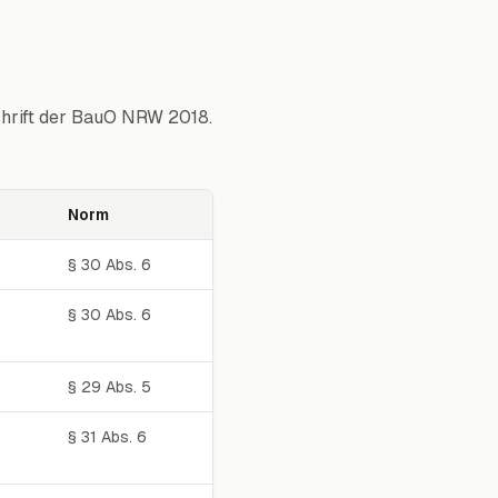
chrift der BauO NRW 2018.
Norm
§ 30 Abs. 6
§ 30 Abs. 6
§ 29 Abs. 5
§ 31 Abs. 6