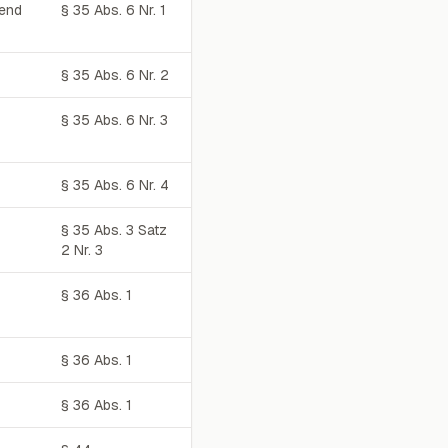
ßend
§ 35 Abs. 6 Nr. 1
§ 35 Abs. 6 Nr. 2
§ 35 Abs. 6 Nr. 3
§ 35 Abs. 6 Nr. 4
§ 35 Abs. 3 Satz
2 Nr. 3
§ 36 Abs. 1
§ 36 Abs. 1
§ 36 Abs. 1