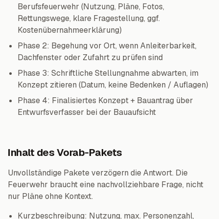
Berufsfeuerwehr (Nutzung, Pläne, Fotos,
Rettungswege, klare Fragestellung, ggf.
Kostenübernahmeerklärung)
Phase 2: Begehung vor Ort, wenn Anleiterbarkeit,
Dachfenster oder Zufahrt zu prüfen sind
Phase 3: Schriftliche Stellungnahme abwarten, im
Konzept zitieren (Datum, keine Bedenken / Auflagen)
Phase 4: Finalisiertes Konzept + Bauantrag über
Entwurfsverfasser bei der Bauaufsicht
Inhalt des Vorab-Pakets
Unvollständige Pakete verzögern die Antwort. Die
Feuerwehr braucht eine nachvollziehbare Frage, nicht
nur Pläne ohne Kontext.
Kurzbeschreibung: Nutzung, max. Personenzahl,