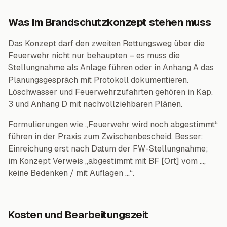
Was im Brandschutzkonzept stehen muss
Das Konzept darf den zweiten Rettungsweg über die
Feuerwehr nicht nur behaupten – es muss die
Stellungnahme als Anlage führen oder in Anhang A das
Planungsgespräch mit Protokoll dokumentieren.
Löschwasser und Feuerwehrzufahrten gehören in Kap.
3 und Anhang D mit nachvollziehbaren Plänen.
Formulierungen wie „Feuerwehr wird noch abgestimmt“
führen in der Praxis zum Zwischenbescheid. Besser:
Einreichung erst nach Datum der FW-Stellungnahme;
im Konzept Verweis „abgestimmt mit BF [Ort] vom …,
keine Bedenken / mit Auflagen …“.
Kosten und Bearbeitungszeit