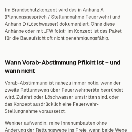
Im Brandschutzkonzept wird das in Anhang A
(Planungsgespräch / Stellungnahme Feuerwehr) und
Anhang D (Löschwasser) dokumentiert. Ohne diese
Anhänge oder mit „FW folgt“ im Konzept ist das Paket
für die Bauaufsicht oft nicht genehmigungsfähig.
Wann Vorab-Abstimmung Pflicht ist – und
wann nicht
Vorab-Abstimmung ist nahezu immer nötig, wenn der
zweite Rettungsweg über Feuerwehrgeräte begründet
wird, Zufahrt oder Löschwasser umstritten sind, oder
das Konzept ausdrücklich eine Feuerwehr-
Stellungnahme voraussetzt.
Weniger aufwendig: reine Innenumbauten ohne
Änderung der Rettungswege ins Freie, wenn beide Wege