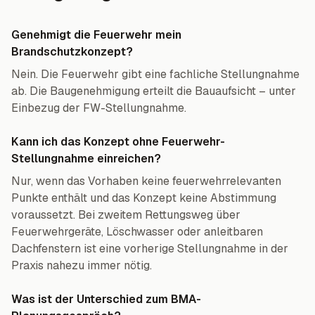
Genehmigt die Feuerwehr mein
Brandschutzkonzept?
Nein. Die Feuerwehr gibt eine fachliche Stellungnahme
ab. Die Baugenehmigung erteilt die Bauaufsicht – unter
Einbezug der FW-Stellungnahme.
Kann ich das Konzept ohne Feuerwehr-
Stellungnahme einreichen?
Nur, wenn das Vorhaben keine feuerwehrrelevanten
Punkte enthält und das Konzept keine Abstimmung
voraussetzt. Bei zweitem Rettungsweg über
Feuerwehrgeräte, Löschwasser oder anleitbaren
Dachfenstern ist eine vorherige Stellungnahme in der
Praxis nahezu immer nötig.
Was ist der Unterschied zum BMA-