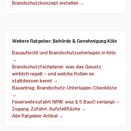
Brandschutzkonzept erstellen
→
Weitere Ratgeber
: Behörde & Genehmigung Köln
Bauaufsicht und Brandschutzunterlagen in Köln
→
Brandschutzfachplaner: was das Gesetz
wirklich regelt – und welche Rollen es
stattdessen kennt
→
Bauantrag: Brandschutz-Unterlagen-Checkliste
→
Feuerwehrzufahrt NRW: was § 5 BauO verlangt –
Zugang, Zufahrt, Aufstellfläche
→
Alle Ratgeber-Artikel →