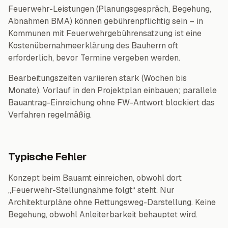
Feuerwehr-Leistungen (Planungsgespräch, Begehung,
Abnahmen BMA) können gebührenpflichtig sein – in
Kommunen mit Feuerwehrgebührensatzung ist eine
Kostenübernahmeerklärung des Bauherrn oft
erforderlich, bevor Termine vergeben werden.
Bearbeitungszeiten variieren stark (Wochen bis
Monate). Vorlauf in den Projektplan einbauen; parallele
Bauantrag-Einreichung ohne FW-Antwort blockiert das
Verfahren regelmäßig.
Typische Fehler
Konzept beim Bauamt einreichen, obwohl dort
„Feuerwehr-Stellungnahme folgt“ steht. Nur
Architekturpläne ohne Rettungsweg-Darstellung. Keine
Begehung, obwohl Anleiterbarkeit behauptet wird.