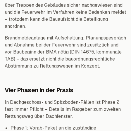
über Treppen des Gebäudes sicher nachgewiesen sind
und die Feuerwehr im Verfahren keine Bedenken meldet
– trotzdem kann die Bauaufsicht die Beteiligung
anordnen.
Brandmeldeanlage mit Aufschaltung: Planungsgespräch
und Abnahme bei der Feuerwehr sind zusätzlich und
vor Baubeginn der BMA nötig (DIN 14675, kommunale
TAB) – das ersetzt nicht die bauordnungsrechtliche
Abstimmung zu Rettungswegen im Konzept.
Vier Phasen in der Praxis
In Dachgeschoss- und Spitzboden-Fällen ist Phase 2
fast immer Pflicht – Details im Ratgeber zum zweiten
Rettungsweg über Dachfenster.
Phase 1: Vorab-Paket an die zuständige