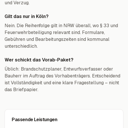
und Verzug.
Gilt das nur in Köln?
Nein. Die Reihenfolge gilt in NRW überall, wo § 33 und
Feuerwehrbeteiligung relevant sind. Formulare,
Gebühren und Bearbeitungszeiten sind kommunal
unterschiedlich.
Wer schickt das Vorab-Paket?
Üblich: Brandschutzplaner, Entwurfsverfasser oder
Bauherr im Auftrag des Vorhabenträgers. Entscheidend
ist Vollständigkeit und eine klare Fragestellung – nicht
das Briefpapier.
Passende Leistungen