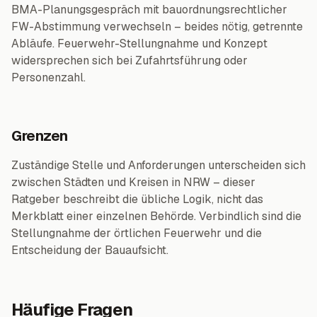
BMA-Planungsgespräch mit bauordnungsrechtlicher
FW-Abstimmung verwechseln – beides nötig, getrennte
Abläufe. Feuerwehr-Stellungnahme und Konzept
widersprechen sich bei Zufahrtsführung oder
Personenzahl.
Grenzen
Zuständige Stelle und Anforderungen unterscheiden sich
zwischen Städten und Kreisen in NRW – dieser
Ratgeber beschreibt die übliche Logik, nicht das
Merkblatt einer einzelnen Behörde. Verbindlich sind die
Stellungnahme der örtlichen Feuerwehr und die
Entscheidung der Bauaufsicht.
Häufige Fragen