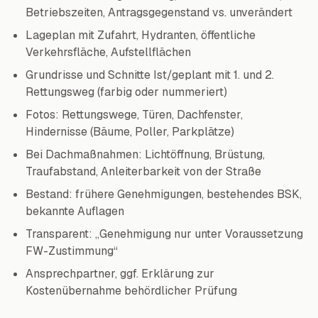
Betriebszeiten, Antragsgegenstand vs. unverändert
Lageplan mit Zufahrt, Hydranten, öffentliche
Verkehrsfläche, Aufstellflächen
Grundrisse und Schnitte Ist/geplant mit 1. und 2.
Rettungsweg (farbig oder nummeriert)
Fotos: Rettungswege, Türen, Dachfenster,
Hindernisse (Bäume, Poller, Parkplätze)
Bei Dachmaßnahmen: Lichtöffnung, Brüstung,
Traufabstand, Anleiterbarkeit von der Straße
Bestand: frühere Genehmigungen, bestehendes BSK,
bekannte Auflagen
Transparent: „Genehmigung nur unter Voraussetzung
FW-Zustimmung“
Ansprechpartner, ggf. Erklärung zur
Kostenübernahme behördlicher Prüfung