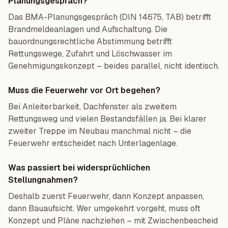
Planungsgespräch?
Das BMA-Planungsgespräch (DIN 14675, TAB) betrifft
Brandmeldeanlagen und Aufschaltung. Die
bauordnungsrechtliche Abstimmung betrifft
Rettungswege, Zufahrt und Löschwasser im
Genehmigungskonzept – beides parallel, nicht identisch.
Muss die Feuerwehr vor Ort begehen?
Bei Anleiterbarkeit, Dachfenster als zweitem
Rettungsweg und vielen Bestandsfällen ja. Bei klarer
zweiter Treppe im Neubau manchmal nicht – die
Feuerwehr entscheidet nach Unterlagenlage.
Was passiert bei widersprüchlichen
Stellungnahmen?
Deshalb zuerst Feuerwehr, dann Konzept anpassen,
dann Bauaufsicht. Wer umgekehrt vorgeht, muss oft
Konzept und Pläne nachziehen – mit Zwischenbescheid