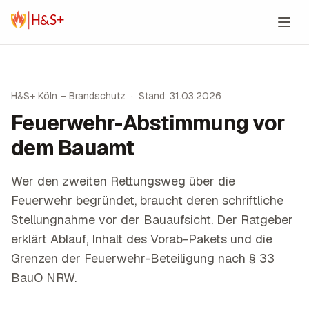
Zum Inhalt springen
H&S+ Köln – Brandschutz
·
Stand: 31.03.2026
Feuerwehr-Abstimmung vor
dem Bauamt
Wer den zweiten Rettungsweg über die
Feuerwehr begründet, braucht deren schriftliche
Stellungnahme vor der Bauaufsicht. Der Ratgeber
erklärt Ablauf, Inhalt des Vorab-Pakets und die
Grenzen der Feuerwehr-Beteiligung nach § 33
BauO NRW.