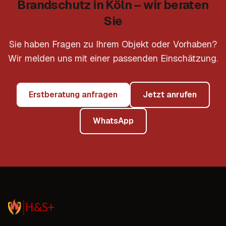
Brandschutz in Köln – wir beraten
Sie
Sie haben Fragen zu Ihrem Objekt oder Vorhaben?
Wir melden uns mit einer passenden Einschätzung.
Erstberatung anfragen
Jetzt anrufen
WhatsApp