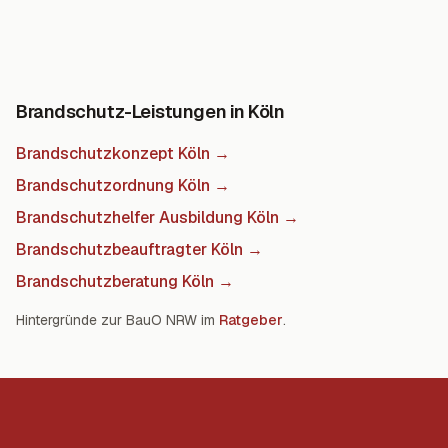
Brandschutz-Leistungen in Köln
Brandschutzkonzept Köln
→
Brandschutzordnung Köln
→
Brandschutzhelfer Ausbildung Köln
→
Brandschutzbeauftragter Köln
→
Brandschutzberatung Köln
→
Hintergründe zur BauO NRW im
Ratgeber
.