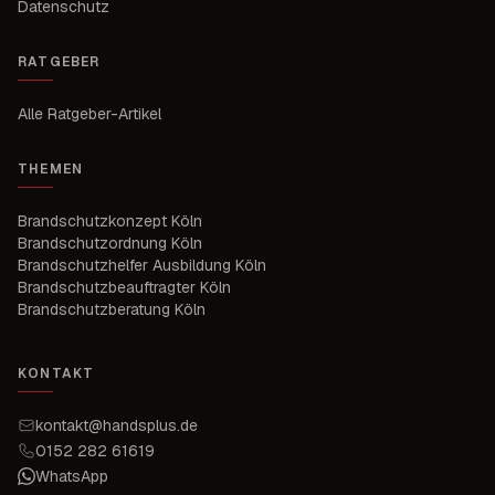
Datenschutz
RATGEBER
Alle Ratgeber-Artikel
THEMEN
Brandschutzkonzept Köln
Brandschutzordnung Köln
Brandschutzhelfer Ausbildung Köln
Brandschutzbeauftragter Köln
Brandschutzberatung Köln
KONTAKT
kontakt@handsplus.de
0152 282 61619
WhatsApp