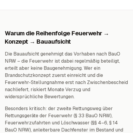
Warum die Reihenfolge Feuerwehr →
Konzept → Bauaufsicht
Die Bauaufsicht genehmigt das Vorhaben nach BauO
NRW – die Feuerwehr ist dabei regelmäßig beteiligt,
erteilt aber keine Baugenehmigung. Wer ein
Brandschutzkonzept zuerst einreicht und die
Feuerwehr-Stellungnahme erst nach Zwischenbescheid
nachliefert, riskiert Monate Verzug und
widersprüchliche Bewertungen.
Besonders kritisch: der zweite Rettungsweg über
Rettungsgeräte der Feuerwehr (§ 33 BauO NRW),
Feuerwehrzufahrten und Löschwasser (§§ 4–6, § 14
BauO NRW), anleiterbare Dachfenster im Bestand und