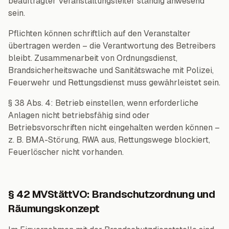
beauftragter Veranstaltungsleiter ständig anwesend
sein.
Pflichten können schriftlich auf den Veranstalter
übertragen werden – die Verantwortung des Betreibers
bleibt. Zusammenarbeit von Ordnungsdienst,
Brandsicherheitswache und Sanitätswache mit Polizei,
Feuerwehr und Rettungsdienst muss gewährleistet sein.
§ 38 Abs. 4: Betrieb einstellen, wenn erforderliche
Anlagen nicht betriebsfähig sind oder
Betriebsvorschriften nicht eingehalten werden können –
z. B. BMA-Störung, RWA aus, Rettungswege blockiert,
Feuerlöscher nicht vorhanden.
§ 42 MVStättVO: Brandschutzordnung und
Räumungskonzept