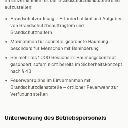
Im Einvernehmen mit der Brandschutzdienststelle sind
aufzustellen:
Brandschutzordnung – Erforderlichkeit und Aufgaben
von Brandschutzbeauftragtem und
Brandschutzhelfern
Maßnahmen für schnelle, geordnete Räumung –
besonders für Menschen mit Behinderung
Bei mehr als 1.000 Besuchern: Räumungskonzept
gesondert, sofern nicht bereits im Sicherheitskonzept
nach § 43
Feuerwehrpläne im Einvernehmen mit
Brandschutzdienststelle – örtlicher Feuerwehr zur
Verfügung stellen
Unterweisung des Betriebspersonals