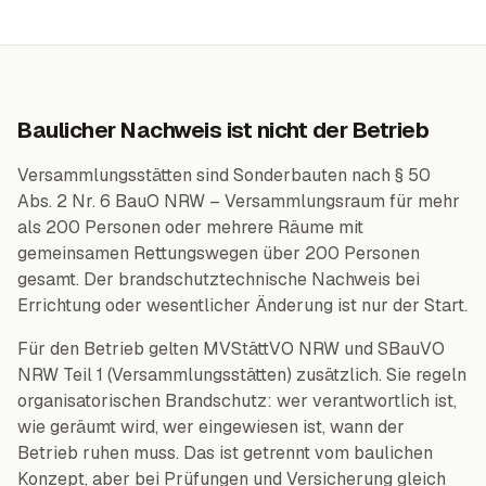
Baulicher Nachweis ist nicht der Betrieb
Versammlungsstätten sind Sonderbauten nach § 50
Abs. 2 Nr. 6 BauO NRW – Versammlungsraum für mehr
als 200 Personen oder mehrere Räume mit
gemeinsamen Rettungswegen über 200 Personen
gesamt. Der brandschutztechnische Nachweis bei
Errichtung oder wesentlicher Änderung ist nur der Start.
Für den Betrieb gelten MVStättVO NRW und SBauVO
NRW Teil 1 (Versammlungsstätten) zusätzlich. Sie regeln
organisatorischen Brandschutz: wer verantwortlich ist,
wie geräumt wird, wer eingewiesen ist, wann der
Betrieb ruhen muss. Das ist getrennt vom baulichen
Konzept, aber bei Prüfungen und Versicherung gleich