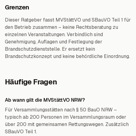
Grenzen
Dieser Ratgeber fasst MVStättVO und SBauVO Teil 1 für
den Betrieb zusammen – keine Rechtsberatung zu
einzelnen Veranstaltungen. Verbindlich sind
Genehmigung, Auflagen und Festlegung der
Brandschutzdienststelle. Er ersetzt kein
Brandschutzkonzept und keine behördliche Einordnung.
Häufige Fragen
Ab wann gilt die MVStättVO NRW?
Für Versammlungsstätten nach § 50 BauO NRW –
typisch ab 200 Personen im Versammlungsraum oder
über 200 mit gemeinsamen Rettungswegen. Zusätzlich
SBauVO Teil 1.