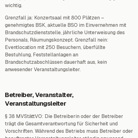
wichtig.
Grenzfall ja: Konzertsaal mit 800 Plätzen –
genehmigtes BSK, aktuelle BSO im Einvernehmen mit
Brandschutzdienststelle, jährliche Unterweisung des
Personals, Räumungskonzept. Grenzfall nein:
Eventlocation mit 250 Besuchern, überfüllte
Bestuhlung, Feststellanlagen an
Brandschutzabschlüssen dauerhaft aus, kein
anwesender Veranstaltungsleiter.
Betreiber, Veranstalter,
Veranstaltungsleiter
§ 38 MVStättVO: Die Betreiberin oder der Betreiber
trägt die Gesamtverantwortung für Sicherheit und
Vorschriften. Während des Betriebs muss Betreiber oder