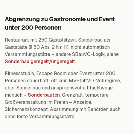
Abgrenzung zu Gastronomie und Event
unter 200 Personen
Restaurant mit 250 Gastplätzen: Sonderbau als
Gaststätte (§ 50 Abs. 2 Nr. 11), nicht automatisch
Versammlungsstätte – andere SBauVO-Logik, siehe
Sonderbau geregelt/ungeregelt
.
Fitnessstudio, Escape Room oder Event unter 200
Personen dauerhaft: oft kein MVStättVO-Vollregime,
aber Sonderbau und anspruchsvolle Fluchtwege
möglich –
Sonderbauten
. Grenzfall: temporäre
Großveranstaltung im Freien – Anzeige,
Sicherheitskonzept, Abstimmung mit Behörden auch
ohne feste Versammlungsstätte.