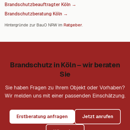
Brandschutzbeauftragter Köln
→
Brandschutzberatung Köln
→
Hintergründe zur BauO NRW im
Ratgeber
.
Brandschutz in Köln – wir beraten
Sie
Sie haben Fragen zu Ihrem Objekt oder Vorhaben?
Wir melden uns mit einer passenden Einschätzung.
Erstberatung anfragen
Jetzt anrufen