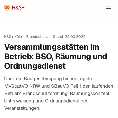
Zum Inhalt springen
H&S+ Köln – Brandschutz
·
Stand: 22.03.2025
Versammlungsstätten im
Betrieb: BSO, Räumung und
Ordnungsdienst
Über die Baugenehmigung hinaus regeln
MVStättVO NRW und SBauVO Teil 1 den laufenden
Betrieb: Brandschutzordnung, Räumungskonzept,
Unterweisung und Ordnungsdienst bei
Veranstaltungen.