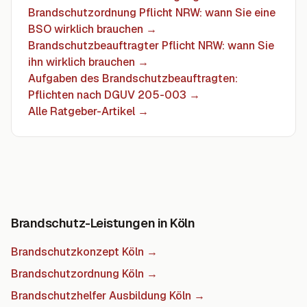
Brandschutzordnung Pflicht NRW: wann Sie eine
BSO wirklich brauchen
→
Brandschutzbeauftragter Pflicht NRW: wann Sie
ihn wirklich brauchen
→
Aufgaben des Brandschutzbeauftragten:
Pflichten nach DGUV 205-003
→
Alle Ratgeber-Artikel →
Brandschutz-Leistungen in Köln
Brandschutzkonzept Köln
→
Brandschutzordnung Köln
→
Brandschutzhelfer Ausbildung Köln
→