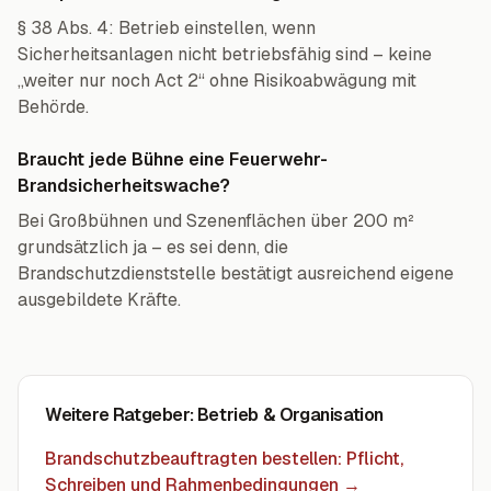
§ 38 Abs. 4: Betrieb einstellen, wenn
Sicherheitsanlagen nicht betriebsfähig sind – keine
„weiter nur noch Act 2“ ohne Risikoabwägung mit
Behörde.
Braucht jede Bühne eine Feuerwehr-
Brandsicherheitswache?
Bei Großbühnen und Szenenflächen über 200 m²
grundsätzlich ja – es sei denn, die
Brandschutzdienststelle bestätigt ausreichend eigene
ausgebildete Kräfte.
Weitere Ratgeber
: Betrieb & Organisation
Brandschutzbeauftragten bestellen: Pflicht,
Schreiben und Rahmenbedingungen
→