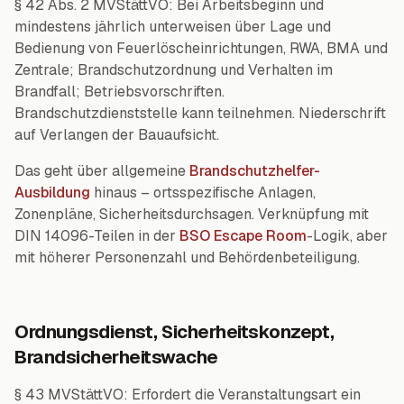
§ 42 Abs. 2 MVStättVO: Bei Arbeitsbeginn und
mindestens jährlich unterweisen über Lage und
Bedienung von Feuerlöscheinrichtungen, RWA, BMA und
Zentrale; Brandschutzordnung und Verhalten im
Brandfall; Betriebsvorschriften.
Brandschutzdienststelle kann teilnehmen. Niederschrift
auf Verlangen der Bauaufsicht.
Das geht über allgemeine
Brandschutzhelfer-
Ausbildung
hinaus – ortsspezifische Anlagen,
Zonenpläne, Sicherheitsdurchsagen. Verknüpfung mit
DIN 14096-Teilen in der
BSO Escape Room
-Logik, aber
mit höherer Personenzahl und Behördenbeteiligung.
Ordnungsdienst, Sicherheitskonzept,
Brandsicherheitswache
§ 43 MVStättVO: Erfordert die Veranstaltungsart ein