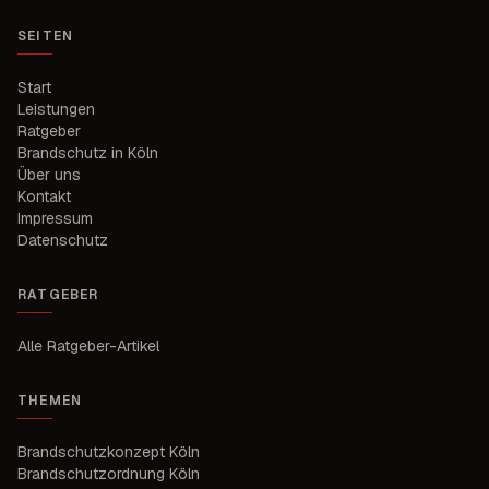
SEITEN
Start
Leistungen
Ratgeber
Brandschutz in Köln
Über uns
Kontakt
Impressum
Datenschutz
RATGEBER
Alle Ratgeber-Artikel
THEMEN
Brandschutzkonzept Köln
Brandschutzordnung Köln