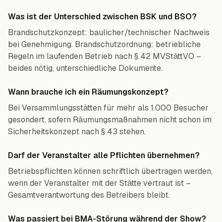
Was ist der Unterschied zwischen BSK und BSO?
Brandschutzkonzept: baulicher/technischer Nachweis
bei Genehmigung. Brandschutzordnung: betriebliche
Regeln im laufenden Betrieb nach § 42 MVStättVO –
beides nötig, unterschiedliche Dokumente.
Wann brauche ich ein Räumungskonzept?
Bei Versammlungsstätten für mehr als 1.000 Besucher
gesondert, sofern Räumungsmaßnahmen nicht schon im
Sicherheitskonzept nach § 43 stehen.
Darf der Veranstalter alle Pflichten übernehmen?
Betriebspflichten können schriftlich übertragen werden,
wenn der Veranstalter mit der Stätte vertraut ist –
Gesamtverantwortung des Betreibers bleibt.
Was passiert bei BMA-Störung während der Show?