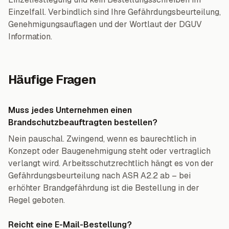
Einzelfall. Verbindlich sind Ihre Gefährdungsbeurteilung,
Genehmigungsauflagen und der Wortlaut der DGUV
Information.
Häufige Fragen
Muss jedes Unternehmen einen
Brandschutzbeauftragten bestellen?
Nein pauschal. Zwingend, wenn es baurechtlich in
Konzept oder Baugenehmigung steht oder vertraglich
verlangt wird. Arbeitsschutzrechtlich hängt es von der
Gefährdungsbeurteilung nach ASR A2.2 ab – bei
erhöhter Brandgefährdung ist die Bestellung in der
Regel geboten.
Reicht eine E-Mail-Bestellung?