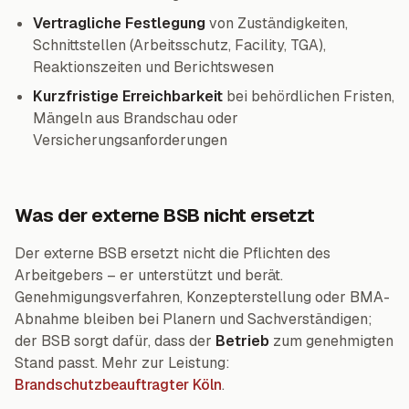
Vertragliche Festlegung
von Zuständigkeiten,
Schnittstellen (Arbeitsschutz, Facility, TGA),
Reaktionszeiten und Berichtswesen
Kurzfristige Erreichbarkeit
bei behördlichen Fristen,
Mängeln aus Brandschau oder
Versicherungsanforderungen
Was der externe BSB nicht ersetzt
Der externe BSB ersetzt nicht die Pflichten des
Arbeitgebers – er unterstützt und berät.
Genehmigungsverfahren, Konzepterstellung oder BMA-
Abnahme bleiben bei Planern und Sachverständigen;
der BSB sorgt dafür, dass der
Betrieb
zum genehmigten
Stand passt. Mehr zur Leistung:
Brandschutzbeauftragter Köln
.