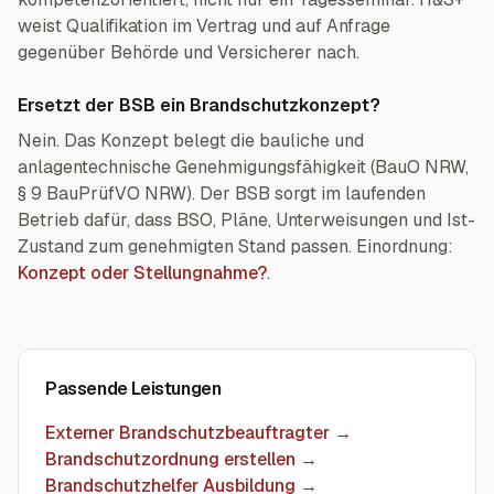
weist Qualifikation im Vertrag und auf Anfrage
gegenüber Behörde und Versicherer nach.
Ersetzt der BSB ein Brandschutzkonzept?
Nein. Das Konzept belegt die bauliche und
anlagentechnische Genehmigungsfähigkeit (BauO NRW,
§ 9 BauPrüfVO NRW). Der BSB sorgt im laufenden
Betrieb dafür, dass BSO, Pläne, Unterweisungen und Ist-
Zustand zum genehmigten Stand passen. Einordnung:
Konzept oder Stellungnahme?
.
Passende Leistungen
Externer Brandschutzbeauftragter
→
Brandschutzordnung erstellen
→
Brandschutzhelfer Ausbildung
→