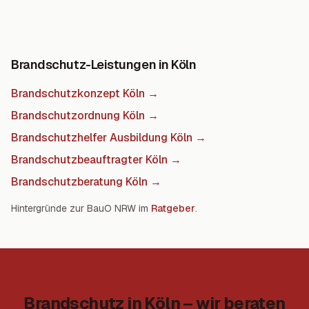
Brandschutz-Leistungen in Köln
Brandschutzkonzept Köln
→
Brandschutzordnung Köln
→
Brandschutzhelfer Ausbildung Köln
→
Brandschutzbeauftragter Köln
→
Brandschutzberatung Köln
→
Hintergründe zur BauO NRW im
Ratgeber
.
Brandschutz in Köln – wir beraten