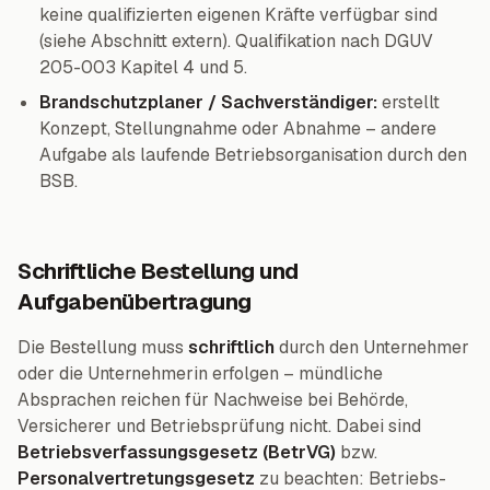
keine qualifizierten eigenen Kräfte verfügbar sind
(siehe Abschnitt extern). Qualifikation nach DGUV
205-003 Kapitel 4 und 5.
Brandschutzplaner / Sachverständiger:
erstellt
Konzept, Stellungnahme oder Abnahme – andere
Aufgabe als laufende Betriebsorganisation durch den
BSB.
Schriftliche Bestellung und
Aufgabenübertragung
Die Bestellung muss
schriftlich
durch den Unternehmer
oder die Unternehmerin erfolgen – mündliche
Absprachen reichen für Nachweise bei Behörde,
Versicherer und Betriebsprüfung nicht. Dabei sind
Betriebsverfassungsgesetz (BetrVG)
bzw.
Personalvertretungsgesetz
zu beachten: Betriebs-