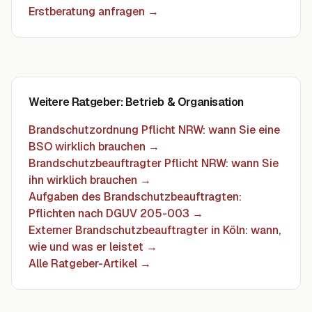
Erstberatung anfragen
→
Weitere Ratgeber
: Betrieb & Organisation
Brandschutzordnung Pflicht NRW: wann Sie eine
BSO wirklich brauchen
→
Brandschutzbeauftragter Pflicht NRW: wann Sie
ihn wirklich brauchen
→
Aufgaben des Brandschutzbeauftragten:
Pflichten nach DGUV 205-003
→
Externer Brandschutzbeauftragter in Köln: wann,
wie und was er leistet
→
Alle Ratgeber-Artikel →