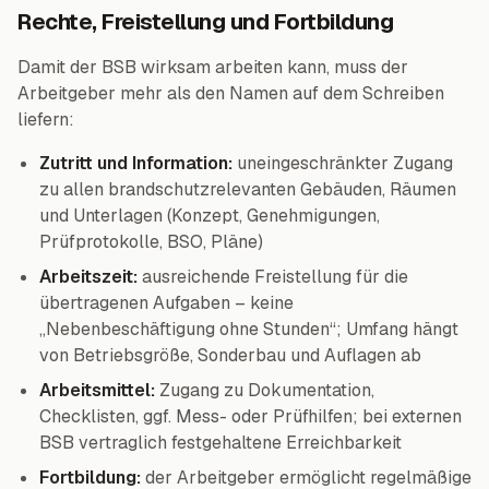
Rechte, Freistellung und Fortbildung
Damit der BSB wirksam arbeiten kann, muss der
Arbeitgeber mehr als den Namen auf dem Schreiben
liefern:
Zutritt und Information:
uneingeschränkter Zugang
zu allen brandschutzrelevanten Gebäuden, Räumen
und Unterlagen (Konzept, Genehmigungen,
Prüfprotokolle, BSO, Pläne)
Arbeitszeit:
ausreichende Freistellung für die
übertragenen Aufgaben – keine
„Nebenbeschäftigung ohne Stunden“; Umfang hängt
von Betriebsgröße, Sonderbau und Auflagen ab
Arbeitsmittel:
Zugang zu Dokumentation,
Checklisten, ggf. Mess- oder Prüfhilfen; bei externen
BSB vertraglich festgehaltene Erreichbarkeit
Fortbildung:
der Arbeitgeber ermöglicht regelmäßige