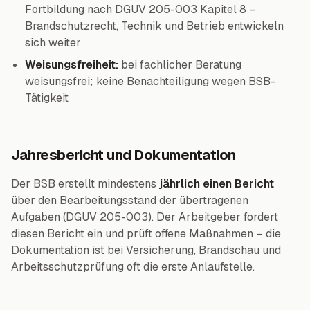
Fortbildung nach DGUV 205-003 Kapitel 8 –
Brandschutzrecht, Technik und Betrieb entwickeln
sich weiter
Weisungsfreiheit:
bei fachlicher Beratung
weisungsfrei; keine Benachteiligung wegen BSB-
Tätigkeit
Jahresbericht und Dokumentation
Der BSB erstellt mindestens
jährlich einen Bericht
über den Bearbeitungsstand der übertragenen
Aufgaben (DGUV 205-003). Der Arbeitgeber fordert
diesen Bericht ein und prüft offene Maßnahmen – die
Dokumentation ist bei Versicherung, Brandschau und
Arbeitsschutzprüfung oft die erste Anlaufstelle.