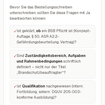
Bevor Sie das Bestellungsschreiben
unterschreiben, sollten Sie diese Fragen mit Ja
beantworten können:
Ist geklärt,
ob
ein BSB Pflicht ist (Konzept-
✓
Auflage, § 50, ASR A2.2-
Gefährdungsbeurteilung, Vertrag)?
Sind
Zuständigkeitsbereich, Aufgaben
✓
und Rahmenbedingungen
schriftlich
definiert – nicht nur der Titel
„Brandschutzbeauftragter“?
Ist
Qualifikation
nachgewiesen (intern:
✓
Fortbildung; extern: DGUV 205-003-
konforme Ausbildung)?