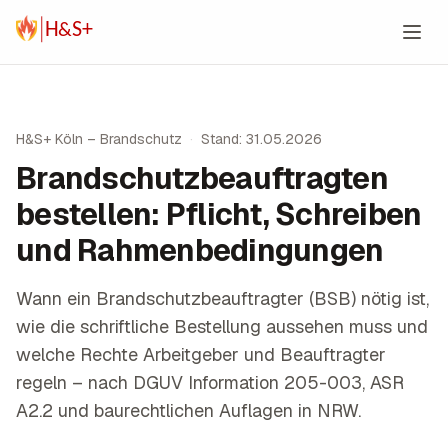
Zum Inhalt springen
H&S+ Köln – Brandschutz
·
Stand: 31.05.2026
Brandschutzbeauftragten
bestellen: Pflicht, Schreiben
und Rahmenbedingungen
Wann ein Brandschutzbeauftragter (BSB) nötig ist,
wie die schriftliche Bestellung aussehen muss und
welche Rechte Arbeitgeber und Beauftragter
regeln – nach DGUV Information 205-003, ASR
A2.2 und baurechtlichen Auflagen in NRW.