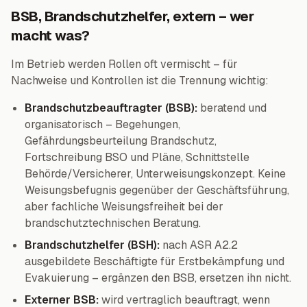
BSB, Brandschutzhelfer, extern – wer
macht was?
Im Betrieb werden Rollen oft vermischt – für
Nachweise und Kontrollen ist die Trennung wichtig:
Brandschutzbeauftragter (BSB):
beratend und
organisatorisch – Begehungen,
Gefährdungsbeurteilung Brandschutz,
Fortschreibung BSO und Pläne, Schnittstelle
Behörde/Versicherer, Unterweisungskonzept. Keine
Weisungsbefugnis gegenüber der Geschäftsführung,
aber fachliche Weisungsfreiheit bei der
brandschutztechnischen Beratung.
Brandschutzhelfer (BSH):
nach ASR A2.2
ausgebildete Beschäftigte für Erstbekämpfung und
Evakuierung – ergänzen den BSB, ersetzen ihn nicht.
Externer BSB:
wird vertraglich beauftragt, wenn