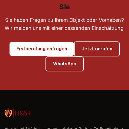
Sie
Sie haben Fragen zu Ihrem Objekt oder Vorhaben?
Wir melden uns mit einer passenden Einschätzung.
Erstberatung anfragen
Jetzt anrufen
WhatsApp
Health and Safety +
– Ihr spezialisierter Partner für Brandschutz