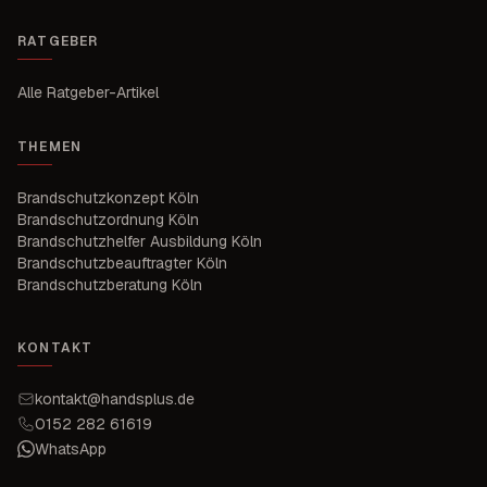
RATGEBER
Alle Ratgeber-Artikel
THEMEN
Brandschutzkonzept Köln
Brandschutzordnung Köln
Brandschutzhelfer Ausbildung Köln
Brandschutzbeauftragter Köln
Brandschutzberatung Köln
KONTAKT
kontakt@handsplus.de
0152 282 61619
WhatsApp