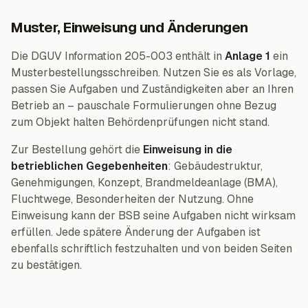
Muster, Einweisung und Änderungen
Die DGUV Information 205-003 enthält in
Anlage 1
ein
Musterbestellungsschreiben. Nutzen Sie es als Vorlage,
passen Sie Aufgaben und Zuständigkeiten aber an Ihren
Betrieb an – pauschale Formulierungen ohne Bezug
zum Objekt halten Behördenprüfungen nicht stand.
Zur Bestellung gehört die
Einweisung in die
betrieblichen Gegebenheiten
: Gebäudestruktur,
Genehmigungen, Konzept, Brandmeldeanlage (BMA),
Fluchtwege, Besonderheiten der Nutzung. Ohne
Einweisung kann der BSB seine Aufgaben nicht wirksam
erfüllen. Jede spätere Änderung der Aufgaben ist
ebenfalls schriftlich festzuhalten und von beiden Seiten
zu bestätigen.