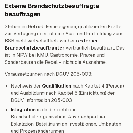
Externe Brandschutzbeauftragte
beauftragen
Stehen im Betrieb keine eigenen, qualifizierten Kräfte
zur Verfügung oder ist eine Aus- und Fortbildung zum
BSB nicht wirtschaftlich, wird ein
externer
Brandschutzbeauftragter
vertraglich beauftragt. Das
ist in NRW bei KMU, Gastronomie, Praxen und
Sonderbauten die Regel – nicht die Ausnahme.
Voraussetzungen nach DGUV 205-003:
Nachweis der
Qualifikation
nach Kapitel 4 (Person)
und Ausbildung nach Kapitel 5 (Einrichtung) der
DGUV Information 205-003
Integration
in die betriebliche
Brandschutzorganisation: Ansprechpartner,
Eskalation, Beteiligung an Investitionen, Umbauten
und Prozessänderungen