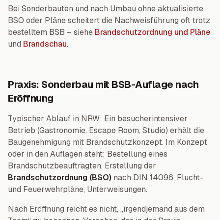
Bei Sonderbauten und nach Umbau ohne aktualisierte
BSO oder Pläne scheitert die Nachweisführung oft trotz
bestelltem BSB – siehe
Brandschutzordnung und Pläne
und
Brandschau
.
Praxis: Sonderbau mit BSB-Auflage nach
Eröffnung
Typischer Ablauf in NRW: Ein besucherintensiver
Betrieb (Gastronomie, Escape Room, Studio) erhält die
Baugenehmigung mit Brandschutzkonzept. Im Konzept
oder in den Auflagen steht: Bestellung eines
Brandschutzbeauftragten, Erstellung der
Brandschutzordnung (BSO)
nach DIN 14096, Flucht-
und Feuerwehrpläne, Unterweisungen.
Nach Eröffnung reicht es nicht, „irgendjemand aus dem