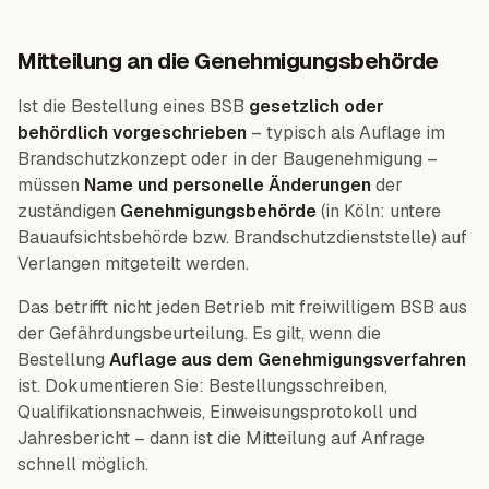
Mitteilung an die Genehmigungsbehörde
Ist die Bestellung eines BSB
gesetzlich oder
behördlich vorgeschrieben
– typisch als Auflage im
Brandschutzkonzept oder in der Baugenehmigung –
müssen
Name und personelle Änderungen
der
zuständigen
Genehmigungsbehörde
(in Köln: untere
Bauaufsichtsbehörde bzw. Brandschutzdienststelle) auf
Verlangen mitgeteilt werden.
Das betrifft nicht jeden Betrieb mit freiwilligem BSB aus
der Gefährdungsbeurteilung. Es gilt, wenn die
Bestellung
Auflage aus dem Genehmigungsverfahren
ist. Dokumentieren Sie: Bestellungsschreiben,
Qualifikationsnachweis, Einweisungsprotokoll und
Jahresbericht – dann ist die Mitteilung auf Anfrage
schnell möglich.