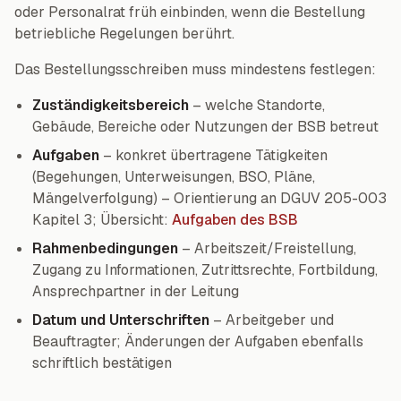
oder Personalrat früh einbinden, wenn die Bestellung
betriebliche Regelungen berührt.
Das Bestellungsschreiben muss mindestens festlegen:
Zuständigkeitsbereich
– welche Standorte,
Gebäude, Bereiche oder Nutzungen der BSB betreut
Aufgaben
– konkret übertragene Tätigkeiten
(Begehungen, Unterweisungen, BSO, Pläne,
Mängelverfolgung) – Orientierung an DGUV 205-003
Kapitel 3; Übersicht:
Aufgaben des BSB
Rahmenbedingungen
– Arbeitszeit/Freistellung,
Zugang zu Informationen, Zutrittsrechte, Fortbildung,
Ansprechpartner in der Leitung
Datum und Unterschriften
– Arbeitgeber und
Beauftragter; Änderungen der Aufgaben ebenfalls
schriftlich bestätigen