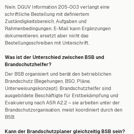
Nein. DGUV Information 205-003 verlangt eine
schriftliche Bestellung mit definiertem
Zuständigkeitsbereich, Aufgaben und
Rahmenbedingungen. E-Mail kann Ergänzungen
dokumentieren, ersetzt aber nicht das
Bestellungsschreiben mit Unterschrift.
Was ist der Unterschied zwischen BSB und
Brandschutzhelfer?
Der BSB organisiert und berät den betrieblichen
Brandschutz (Begehungen, BSO, Pläne,
Unterweisungskonzept). Brandschutzhelfer sind
ausgebildete Beschäftigte für Erstbekämpfung und
Evakuierung nach ASR A2.2 – sie arbeiten unter der
Brandschutzorganisation, meist koordiniert durch den
BSB.
Kann der Brandschutzplaner gleichzeitig BSB sein?