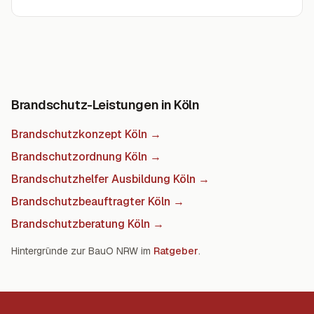
Brandschutz-Leistungen in Köln
Brandschutzkonzept Köln
→
Brandschutzordnung Köln
→
Brandschutzhelfer Ausbildung Köln
→
Brandschutzbeauftragter Köln
→
Brandschutzberatung Köln
→
Hintergründe zur BauO NRW im
Ratgeber
.