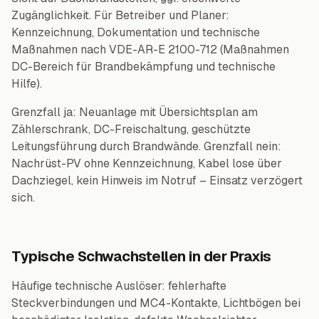
Zugänglichkeit. Für Betreiber und Planer:
Kennzeichnung, Dokumentation und technische
Maßnahmen nach VDE-AR-E 2100-712 (Maßnahmen
DC-Bereich für Brandbekämpfung und technische
Hilfe).
Grenzfall ja: Neuanlage mit Übersichtsplan am
Zählerschrank, DC-Freischaltung, geschützte
Leitungsführung durch Brandwände. Grenzfall nein:
Nachrüst-PV ohne Kennzeichnung, Kabel lose über
Dachziegel, kein Hinweis im Notruf – Einsatz verzögert
sich.
Typische Schwachstellen in der Praxis
Häufige technische Auslöser: fehlerhafte
Steckverbindungen und MC4-Kontakte, Lichtbögen bei