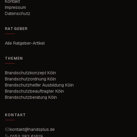
Kontakt
Impressum
Datenschutz
RATGEBER
Alle Ratgeber-Artikel
THEMEN
Brandschutzkonzept Köln
Brandschutzordnung Köln
Brandschutzhelfer Ausbildung Köln
Brandschutzbeauftragter Köln
Brandschutzberatung Köln
KONTAKT
kontakt@handsplus.de
0152 282 61619