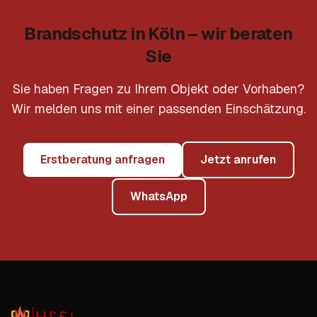
Brandschutz in Köln – wir beraten
Sie
Sie haben Fragen zu Ihrem Objekt oder Vorhaben?
Wir melden uns mit einer passenden Einschätzung.
Erstberatung anfragen
Jetzt anrufen
WhatsApp