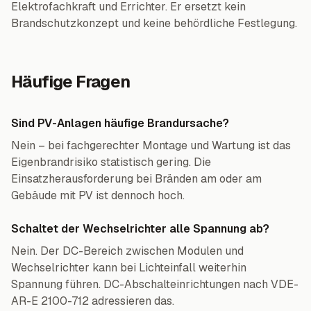
Elektrofachkraft und Errichter. Er ersetzt kein
Brandschutzkonzept und keine behördliche Festlegung.
Häufige Fragen
Sind PV-Anlagen häufige Brandursache?
Nein – bei fachgerechter Montage und Wartung ist das
Eigenbrandrisiko statistisch gering. Die
Einsatzherausforderung bei Bränden am oder am
Gebäude mit PV ist dennoch hoch.
Schaltet der Wechselrichter alle Spannung ab?
Nein. Der DC-Bereich zwischen Modulen und
Wechselrichter kann bei Lichteinfall weiterhin
Spannung führen. DC-Abschalteinrichtungen nach VDE-
AR-E 2100-712 adressieren das.