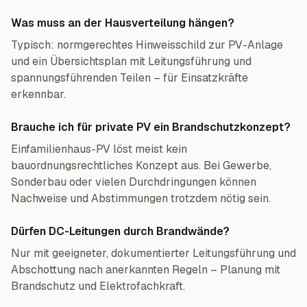
Was muss an der Hausverteilung hängen?
Typisch: normgerechtes Hinweisschild zur PV-Anlage
und ein Übersichtsplan mit Leitungsführung und
spannungsführenden Teilen – für Einsatzkräfte
erkennbar.
Brauche ich für private PV ein Brandschutzkonzept?
Einfamilienhaus-PV löst meist kein
bauordnungsrechtliches Konzept aus. Bei Gewerbe,
Sonderbau oder vielen Durchdringungen können
Nachweise und Abstimmungen trotzdem nötig sein.
Dürfen DC-Leitungen durch Brandwände?
Nur mit geeigneter, dokumentierter Leitungsführung und
Abschottung nach anerkannten Regeln – Planung mit
Brandschutz und Elektrofachkraft.