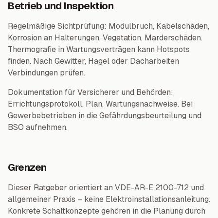
Betrieb und Inspektion
Regelmäßige Sichtprüfung: Modulbruch, Kabelschäden,
Korrosion an Halterungen, Vegetation, Marderschäden.
Thermografie in Wartungsverträgen kann Hotspots
finden. Nach Gewitter, Hagel oder Dacharbeiten
Verbindungen prüfen.
Dokumentation für Versicherer und Behörden:
Errichtungsprotokoll, Plan, Wartungsnachweise. Bei
Gewerbebetrieben in die Gefährdungsbeurteilung und
BSO aufnehmen.
Grenzen
Dieser Ratgeber orientiert an VDE-AR-E 2100-712 und
allgemeiner Praxis – keine Elektroinstallationsanleitung.
Konkrete Schaltkonzepte gehören in die Planung durch