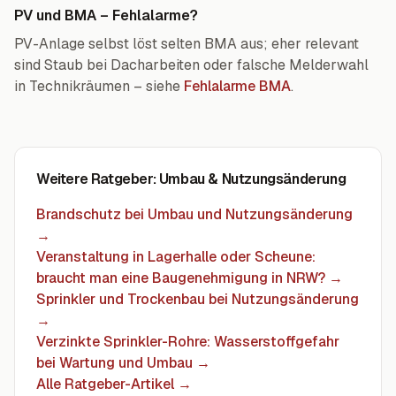
PV und BMA – Fehlalarme?
PV-Anlage selbst löst selten BMA aus; eher relevant
sind Staub bei Dacharbeiten oder falsche Melderwahl
in Technikräumen – siehe
Fehlalarme BMA
.
Weitere Ratgeber
: Umbau & Nutzungsänderung
Brandschutz bei Umbau und Nutzungsänderung
→
Veranstaltung in Lagerhalle oder Scheune:
braucht man eine Baugenehmigung in NRW?
→
Sprinkler und Trockenbau bei Nutzungsänderung
→
Verzinkte Sprinkler-Rohre: Wasserstoffgefahr
bei Wartung und Umbau
→
Alle Ratgeber-Artikel →