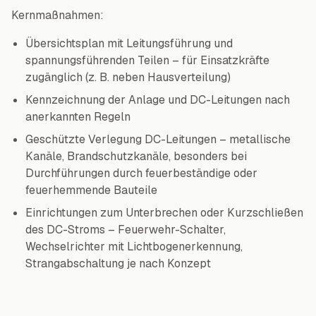
Kernmaßnahmen:
Übersichtsplan mit Leitungsführung und
spannungsführenden Teilen – für Einsatzkräfte
zugänglich (z. B. neben Hausverteilung)
Kennzeichnung der Anlage und DC-Leitungen nach
anerkannten Regeln
Geschützte Verlegung DC-Leitungen – metallische
Kanäle, Brandschutzkanäle, besonders bei
Durchführungen durch feuerbeständige oder
feuerhemmende Bauteile
Einrichtungen zum Unterbrechen oder Kurzschließen
des DC-Stroms – Feuerwehr-Schalter,
Wechselrichter mit Lichtbogenerkennung,
Strangabschaltung je nach Konzept