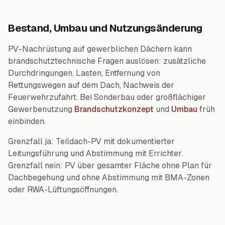
Bestand, Umbau und Nutzungsänderung
PV-Nachrüstung auf gewerblichen Dächern kann
brandschutztechnische Fragen auslösen: zusätzliche
Durchdringungen, Lasten, Entfernung von
Rettungswegen auf dem Dach, Nachweis der
Feuerwehrzufahrt. Bei Sonderbau oder großflächiger
Gewerbenutzung
Brandschutzkonzept
und
Umbau
früh
einbinden.
Grenzfall ja: Teildach-PV mit dokumentierter
Leitungsführung und Abstimmung mit Errichter.
Grenzfall nein: PV über gesamter Fläche ohne Plan für
Dachbegehung und ohne Abstimmung mit BMA-Zonen
oder RWA-Lüftungsöffnungen.