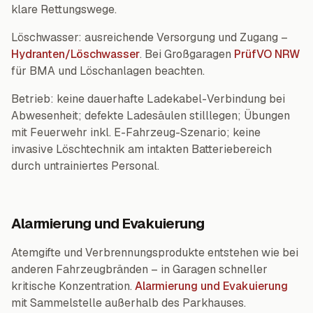
klare Rettungswege.
Löschwasser: ausreichende Versorgung und Zugang –
Hydranten/Löschwasser
. Bei Großgaragen
PrüfVO NRW
für BMA und Löschanlagen beachten.
Betrieb: keine dauerhafte Ladekabel-Verbindung bei
Abwesenheit; defekte Ladesäulen stilllegen; Übungen
mit Feuerwehr inkl. E-Fahrzeug-Szenario; keine
invasive Löschtechnik am intakten Batteriebereich
durch untrainiertes Personal.
Alarmierung und Evakuierung
Atemgifte und Verbrennungsprodukte entstehen wie bei
anderen Fahrzeugbränden – in Garagen schneller
kritische Konzentration.
Alarmierung und Evakuierung
mit Sammelstelle außerhalb des Parkhauses.