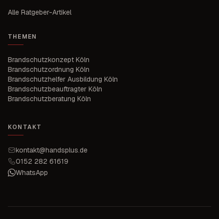
Alle Ratgeber-Artikel
THEMEN
Brandschutzkonzept Köln
Brandschutzordnung Köln
Brandschutzhelfer Ausbildung Köln
Brandschutzbeauftragter Köln
Brandschutzberatung Köln
KONTAKT
kontakt@handsplus.de
0152 282 61619
WhatsApp