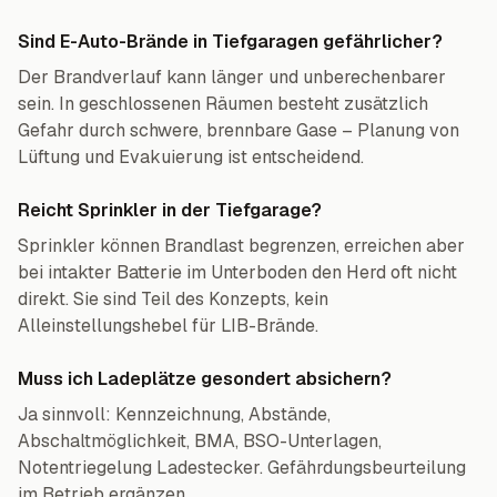
Sind E-Auto-Brände in Tiefgaragen gefährlicher?
Der Brandverlauf kann länger und unberechenbarer
sein. In geschlossenen Räumen besteht zusätzlich
Gefahr durch schwere, brennbare Gase – Planung von
Lüftung und Evakuierung ist entscheidend.
Reicht Sprinkler in der Tiefgarage?
Sprinkler können Brandlast begrenzen, erreichen aber
bei intakter Batterie im Unterboden den Herd oft nicht
direkt. Sie sind Teil des Konzepts, kein
Alleinstellungshebel für LIB-Brände.
Muss ich Ladeplätze gesondert absichern?
Ja sinnvoll: Kennzeichnung, Abstände,
Abschaltmöglichkeit, BMA, BSO-Unterlagen,
Notentriegelung Ladestecker. Gefährdungsbeurteilung
im Betrieb ergänzen.