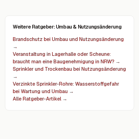
Weitere Ratgeber
: Umbau & Nutzungsänderung
Brandschutz bei Umbau und Nutzungsänderung
→
Veranstaltung in Lagerhalle oder Scheune:
braucht man eine Baugenehmigung in NRW?
→
Sprinkler und Trockenbau bei Nutzungsänderung
→
Verzinkte Sprinkler-Rohre: Wasserstoffgefahr
bei Wartung und Umbau
→
Alle Ratgeber-Artikel →