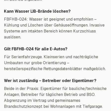
Kann Wasser LIB-Brände löschen?
FBFHB-024: Wasser ist geeignet und empfohlen –
Kühlung und Löschen über Gehäuseöffnungen. Invasive
Systeme am intakten Bereich können Kurzschluss
auslösen.
Gilt FBFHB-024 für alle E-Autos?
Für Serienfahrzeuge. Kleinserien und nachträgliche
Umbauten nur grobe Orientierung –
herstellerspezifische Rettungsdatenblätter maßgeblich.
Wer ist zuständig – Betreiber oder Eigentümer?
Beide in der Praxis: Eigentümer für bauliche/technische
Anlagen, Betreiber für täglichen Betrieb und BSO.
Abgrenzung im Vertrag und gemeinsames
Brandschutzkonzept bei Wohnanlagen mit Tiefgarage.