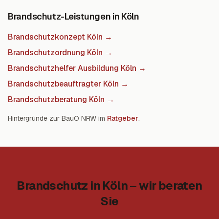
Brandschutz-Leistungen in Köln
Brandschutzkonzept Köln
→
Brandschutzordnung Köln
→
Brandschutzhelfer Ausbildung Köln
→
Brandschutzbeauftragter Köln
→
Brandschutzberatung Köln
→
Hintergründe zur BauO NRW im
Ratgeber
.
Brandschutz in Köln – wir beraten
Sie