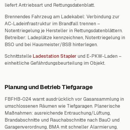
liefert Antriebsart und Rettungsdatenblatt.
Brennendes Fahrzeug am Ladekabel: Verbindung zur
AC-Ladeinfrastruktur im Brandfall trennen –
Notentriegelung je Hersteller in Rettungsdatenblättern.
Betreiber: Ladeplätze kennzeichnen, Notentriegelung in
BSO und bei Hausmeister/BSB hinterlegen.
Schnittstelle
Ladestation Stapler
und E-PKW-Laden –
einheitliche Gefährdungsbeurteilung im Objekt.
Planung und Betrieb Tiefgarage
FBFHB-024 warnt ausdrücklich vor Gasansammlung in
umschlossenen Räumen wie Tiefgaragen. Planerische
Maßnahmen: ausreichende Entrauchung/Lüftung,
Brandabschnitte und Rauchabschnitte nach BauO und
Garagenverordnung, BMA mit schneller Alarmierung,