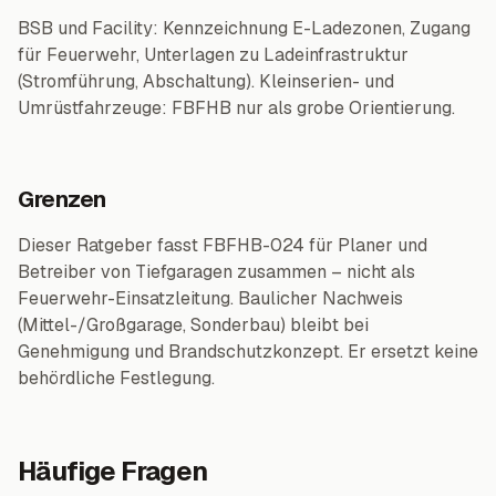
BSB und Facility: Kennzeichnung E-Ladezonen, Zugang
für Feuerwehr, Unterlagen zu Ladeinfrastruktur
(Stromführung, Abschaltung). Kleinserien- und
Umrüstfahrzeuge: FBFHB nur als grobe Orientierung.
Grenzen
Dieser Ratgeber fasst FBFHB-024 für Planer und
Betreiber von Tiefgaragen zusammen – nicht als
Feuerwehr-Einsatzleitung. Baulicher Nachweis
(Mittel-/Großgarage, Sonderbau) bleibt bei
Genehmigung und Brandschutzkonzept. Er ersetzt keine
behördliche Festlegung.
Häufige Fragen