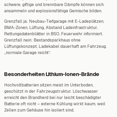
schwere, giftige und brennbare Dämpfe können sich
ansammeln und explosionsfähige Gemische bilden.
Grenzfall ja: Neubau-Tiefgarage mit E-Ladeplätzen,
BMA-Zonen, Lüftung, Abstand Ladeinfrastruktur,
Rettungsdatenblätter in BSO, Feuerwehr informiert.
Grenzfall nein: Bestandsparkhaus ohne
Lüftungskonzept, Ladekabel dauerhaft am Fahrzeug,
„normale Garage reicht“.
Besonderheiten Lithium-Ionen-Brände
Hochvoltbatterien sitzen meist im Unterboden,
geschützt in der Fahrzeugstruktur. Löschwasser
erreicht den Brandherd bei nur leicht beschädigter
Batterie oft nicht – externe Kühlung wirkt kaum, weil
Zellen zum Gehäuse hin isoliert sind.