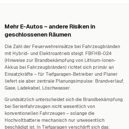
Mehr E-Autos – andere Risiken in
geschlossenen Räumen
Die Zahl der Feuerwehreinsätze bei Fahrzeugbränden
mit Hybrid- und Elektroantrieb steigt. FBFHB-024
(Hinweise zur Brandbekämpfung von Lithium-Ionen-
Akkus bei Fahrzeugbränden) richtet sich primär an
Einsatzkräfte – für Tiefgaragen-Betreiber und Planer
liefert sie aber zentrale Planungsimpulse: Brandverlauf,
Gase, Ladekabel, Löschwasser.
Grundsätzlich unterscheidet sich die Brandbekämpfung
bei Serienfahrzeugen nicht wesentlich von
konventionellen Fahrzeugen – solange die
Hochvoltbatterie mechanisch nur unwesentlich
beschädigt ist. In Tiefgaragen verschärft sich das: