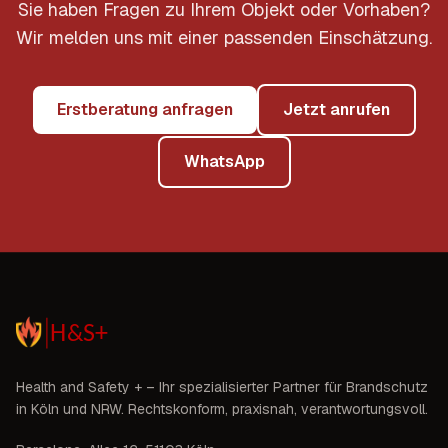
Sie haben Fragen zu Ihrem Objekt oder Vorhaben?
Wir melden uns mit einer passenden Einschätzung.
Erstberatung anfragen
Jetzt anrufen
WhatsApp
Health and Safety +
– Ihr spezialisierter Partner für Brandschutz
in
Köln und NRW
. Rechtskonform, praxisnah, verantwortungsvoll.