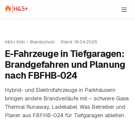
Zum Inhalt springen
H&S+ Köln – Brandschutz
·
Stand: 18.04.2025
E-Fahrzeuge in Tiefgaragen:
Brandgefahren und Planung
nach FBFHB-024
Hybrid- und Elektrofahrzeuge in Parkhäusern
bringen andere Brandverläufe mit – schwere Gase,
Thermal Runaway, Ladekabel. Was Betreiber und
Planer aus FBFHB-024 für Tiefgaragen ableiten.